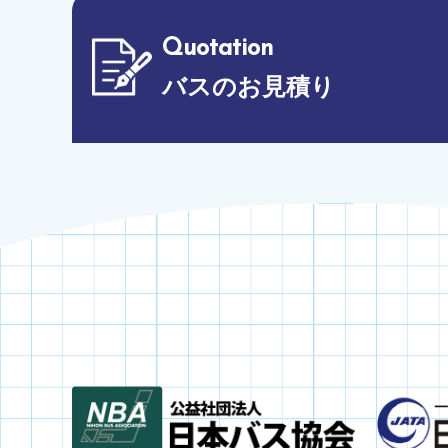
Quotation
バスのお見積り