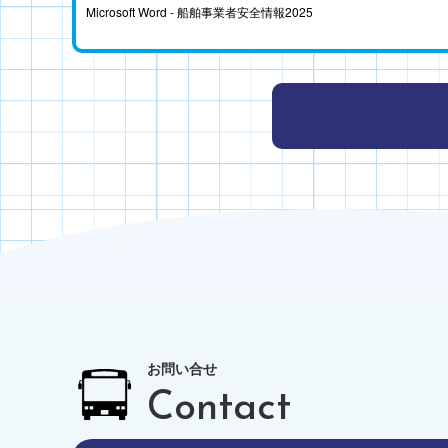
Microsoft Word - 船舶事業者安全情報2025
お問い合せ
Contact