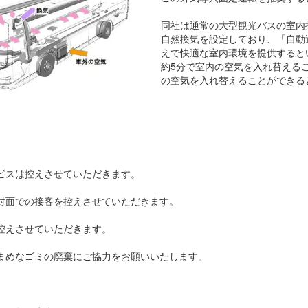
同社は通常の大型観光バスの室内
自然換気を設定しており、「自動
えで快適な室内環境を提供すると
約5分で室内の空気を入れ替える
の空気を入れ替えることができる
ビスは控えさせていただきます。
対面での接客を控えさせていただきます。
控えさせていただきます。
まめなゴミの廃棄にご協力をお願いいたします。