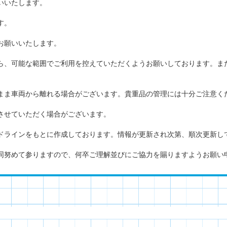
いいたします。
す。
お願いいたします。
ら、可能な範囲でご利用を控えていただくようお願いしております。ま
まま車両から離れる場合がございます。貴重品の管理には十分ご注意く
させていただく場合がございます。
ドラインをもとに作成しております。情報が更新され次第、順次更新し
同努めて参りますので、何卒ご理解並びにご協力を賜りますようお願い