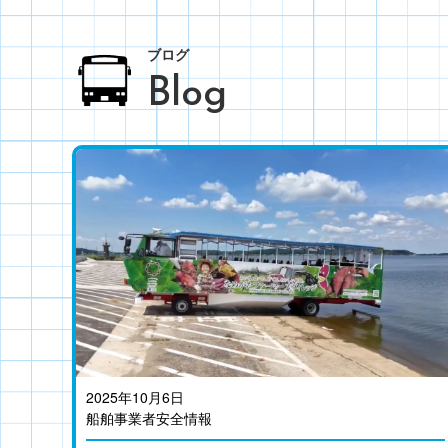
ブログ
Blog
2025年10月6日
船舶事業者安全情報