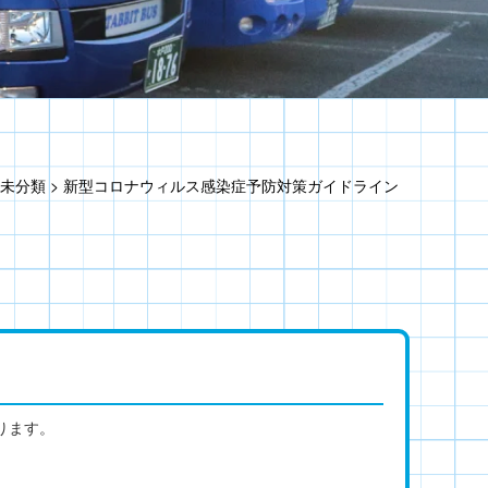
未分類
>
新型コロナウィルス感染症予防対策ガイドライン
ります。