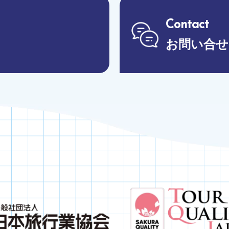
Contact
お問い合せ