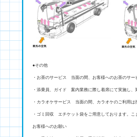
●その他
・お茶のサービス 当面の間、お客様へのお茶のサー
・添乗員、ガイド 案内業務に際し着席にて実施し、
・カラオケサービス 当面の間、カラオケのご利用は
・ゴミ回収 エチケット袋をご用意しております。こ
お客様へのお願い