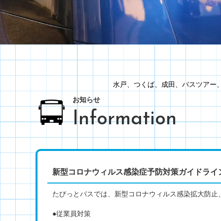
水戸、つくば、成田、バスツアー、
お知らせ
Information
新型コロナウィルス感染症予防対策ガイドライ
たびっとバスでは、新型コロナウィルス感染拡大防止
●従業員対策