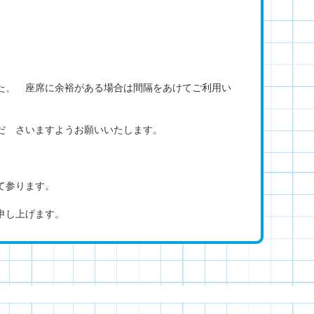
た、 座席に余裕がある場合は間隔をあけてご利用い
だ さいますようお願いいたします。
て参ります。
申し上げます。