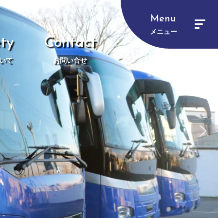
Menu
メニュー
ty
Contact
いて
お問い合せ