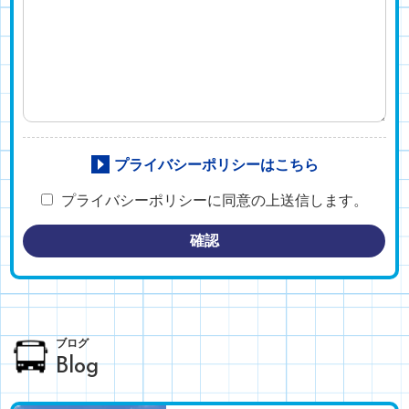
プライバシーポリシーはこちら
プライバシーポリシーに同意の上送信します。
確認
ブログ
Blog