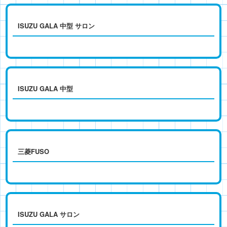
ISUZU GALA 中型 サロン
ISUZU GALA 中型
三菱FUSO
ISUZU GALA サロン