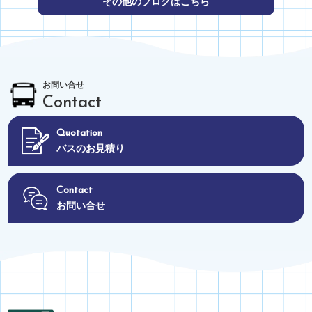
その他のブログはこちら
お問い合せ
Contact
Quotation
バスのお見積り
Contact
お問い合せ