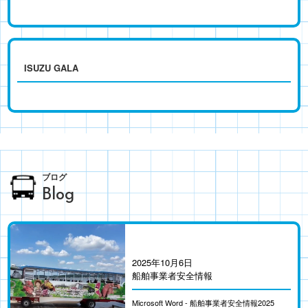
ISUZU GALA
ブログ
Blog
2025年10月6日
船舶事業者安全情報
Microsoft Word - 船舶事業者安全情報2025